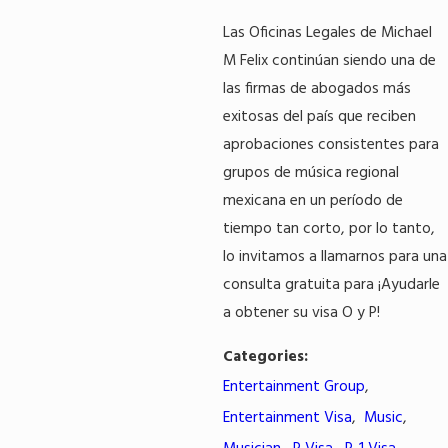
Las Oficinas Legales de Michael
M Felix continúan siendo una de
las firmas de abogados más
exitosas del país que reciben
aprobaciones consistentes para
grupos de música regional
mexicana en un período de
tiempo tan corto, por lo tanto,
lo invitamos a llamarnos para una
consulta gratuita para ¡Ayudarle
a obtener su visa O y P!
Categories:
Entertainment Group
,
Entertainment Visa
,
Music
,