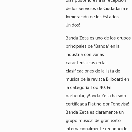
días posteriores a la recepción
de los Servicios de Ciudadanía e
Inmigración de los Estados
Unidos!
Banda Zeta es uno de los grupos
principales de "Banda" en la
industria con varias
características en las
clasificaciones de la lista de
música de la revista Billboard en
la categoría Top 40. En
particular, ¡Banda Zeta ha sido
certificada Platino por Fonovisa!
Banda Zeta es claramente un
grupo musical de gran éxito
internacionalmente reconocido.