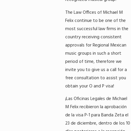
The Law Offices of Michael M
Felix continue to be one of the
most successful law firms in the
country receiving consistent
approvals for Regional Mexican
music groups in such a short
period of time, therefore we
invite you to give us a call for a
free consultation to assist you
obtain your O and P visa!
¡Las Oficinas Legales de Michael
M Felix recibieron la aprobación
de la visa P-1 para Banda Zeta el
23 de diciembre, dentro de los 10