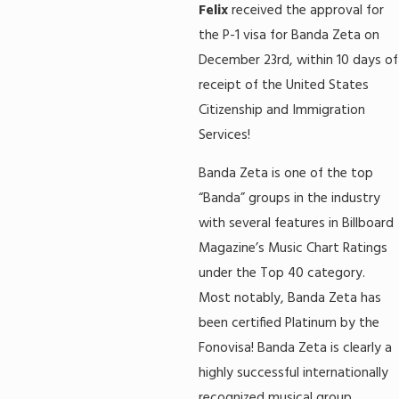
Felix
received the approval for
the P-1 visa for Banda Zeta on
December 23rd, within 10 days of
receipt of the United States
Citizenship and Immigration
Services!
Banda Zeta is one of the top
“Banda” groups in the industry
with several features in Billboard
Magazine’s Music Chart Ratings
under the Top 40 category.
Most notably, Banda Zeta has
been certified Platinum by the
Fonovisa! Banda Zeta is clearly a
highly successful internationally
recognized musical group.