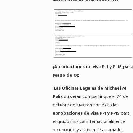
¡Aprobaciones de visa P-1 y P-1S para
Mago de Oz!
¡
Las Oficinas Legales de Michael M
Felix
quisieran compartir que el 24 de
octubre obtuvieron con éxito las
aprobaciones de visa P-1 y P-1S
para
el grupo musical internacionalmente
reconocido y altamente aclamado,