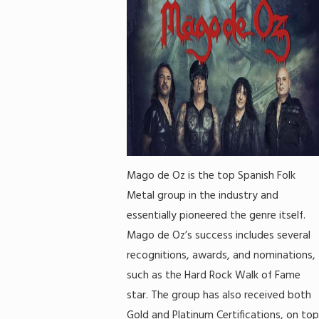
Mago de Oz is the top Spanish Folk
Metal group in the industry and
essentially pioneered the genre itself.
Mago de Oz’s success includes several
recognitions, awards, and nominations,
such as the Hard Rock Walk of Fame
star. The group has also received both
Gold and Platinum Certifications, on top