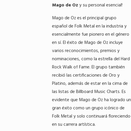
Mago de Oz
y su personal esencial!
Mago de Oz es el principal grupo
español de Folk Metal en la industria y
esencialmente fue pionero en el género
en sí. El éxito de Mago de Oz incluye
varios reconocimientos, premios y
nominaciones, como la estrella del Hard
Rock Walk of Fame. El grupo también
recibió las certificaciones de Oro y
Platino, además de estar en la cima de
las listas de Billboard Music Charts. Es
evidente que Mago de Oz ha logrado un
gran éxito como un grupo icónico de
Folk Metal y solo continuará floreciendo
en su carrera artística.